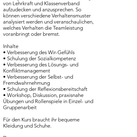
von Lehrkraft und Klassenverband
aufzudecken und anzusprechen. So
können verschiedene Verhaltensmuster
analysiert werden und veranschaulichen,
welches Verhalten die Teamleistung
voranbringt oder bremst.
Inhalte
• Verbesserung des Wir-Gefühls
• Schulung der Sozialkompetenz
• Verbesserung des Lösungs- und
Konfliktmanagement
• Verbesserung der Selbst- und
Fremdwahrnehmung
• Schulung der Reflexionsbereitschaft
• Workshop, Diskussion, praxisnahe
Übungen und Rollenspiele in Einzel- und
Gruppenarbeit
Für den Kurs braucht ihr bequeme
Kleidung und Schuhe.