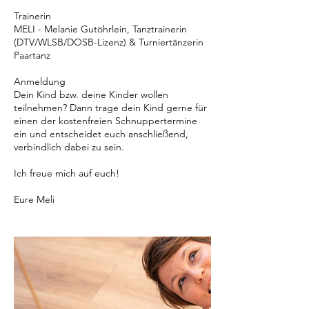
Trainerin
MELI - Melanie Gutöhrlein, Tanztrainerin
(DTV/WLSB/DOSB-Lizenz) & Turniertänzerin
Paartanz
Anmeldung
Dein Kind bzw. deine Kinder wollen
teilnehmen? Dann trage dein Kind gerne für
einen der kostenfreien Schnuppertermine
ein und entscheidet euch anschließend,
verbindlich dabei zu sein.
Ich freue mich auf euch!
Eure Meli