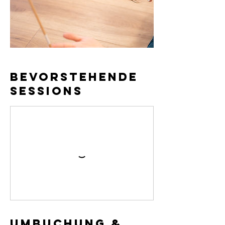
Bevorstehende
Sessions
Umbuchung &