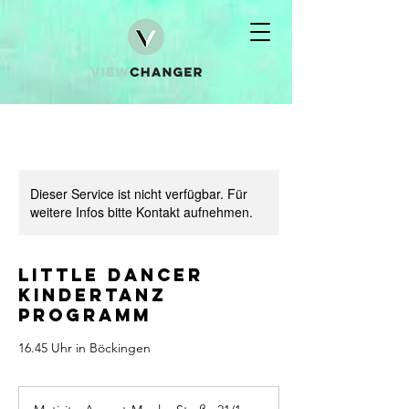
Dieser Service ist nicht verfügbar. Für
weitere Infos bitte Kontakt aufnehmen.
LITTLE DANCER
Kindertanz
Programm
16.45 Uhr in Böckingen