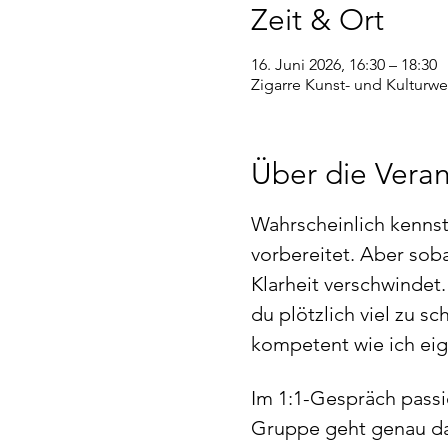
Zeit & Ort
16. Juni 2026, 16:30 – 18:30
Zigarre Kunst- und Kulturwe
Über die Veran
Wahrscheinlich kennst 
vorbereitet. Aber sob
Klarheit verschwindet.
du plötzlich viel zu s
kompetent wie ich eige
Im 1:1-Gespräch passie
Gruppe geht genau da