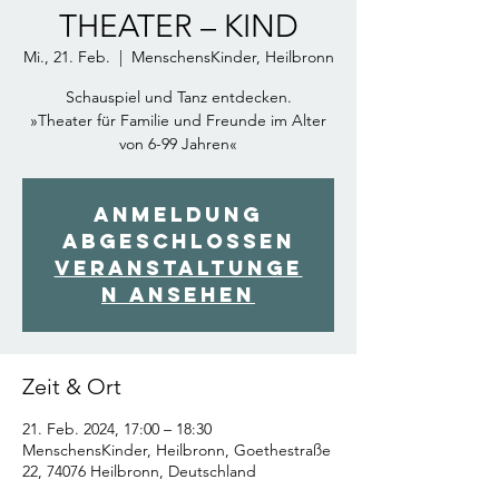
THEATER – KIND
Mi., 21. Feb.
  |  
MenschensKinder, Heilbronn
Schauspiel und Tanz entdecken.
»Theater für Familie und Freunde im Alter
von 6-99 Jahren«
Anmeldung
abgeschlossen
Veranstaltunge
n ansehen
Zeit & Ort
21. Feb. 2024, 17:00 – 18:30
MenschensKinder, Heilbronn, Goethestraße
22, 74076 Heilbronn, Deutschland