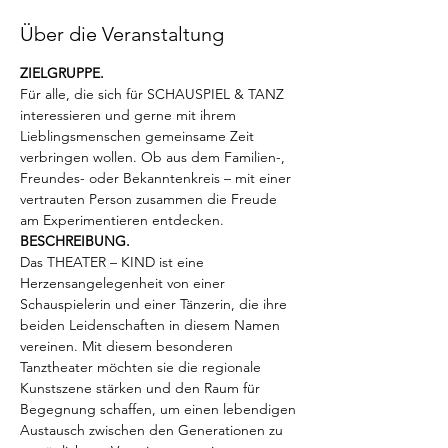
Über die Veranstaltung
ZIELGRUPPE.
Für alle, die sich für SCHAUSPIEL & TANZ 
interessieren und gerne mit ihrem 
Lieblingsmenschen gemeinsame Zeit 
verbringen wollen. Ob aus dem Familien-, 
Freundes- oder Bekanntenkreis – mit einer 
vertrauten Person zusammen die Freude 
am Experimentieren entdecken.
BESCHREIBUNG.
Das THEATER – KIND ist eine 
Herzensangelegenheit von einer 
Schauspielerin und einer Tänzerin, die ihre 
beiden Leidenschaften in diesem Namen 
vereinen. Mit diesem besonderen 
Tanztheater möchten sie die regionale 
Kunstszene stärken und den Raum für 
Begegnung schaffen, um einen lebendigen 
Austausch zwischen den Generationen zu 