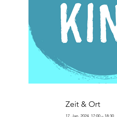
Zeit & Ort
17. Jan. 2024, 17:00 – 18:30