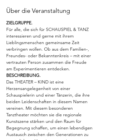
Über die Veranstaltung
ZIELGRUPPE.
Für alle, die sich für SCHAUSPIEL & TANZ 
interessieren und gerne mit ihrem 
Lieblingsmenschen gemeinsame Zeit 
verbringen wollen. Ob aus dem Familien-, 
Freundes- oder Bekanntenkreis – mit einer 
vertrauten Person zusammen die Freude 
am Experimentieren entdecken.
BESCHREIBUNG.
Das THEATER – KIND ist eine 
Herzensangelegenheit von einer 
Schauspielerin und einer Tänzerin, die ihre 
beiden Leidenschaften in diesem Namen 
vereinen. Mit diesem besonderen 
Tanztheater möchten sie die regionale 
Kunstszene stärken und den Raum für 
Begegnung schaffen, um einen lebendigen 
Austausch zwischen den Generationen zu 