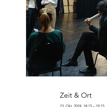
Zeit & Ort
23. Okt. 2024, 18:15 – 19:15