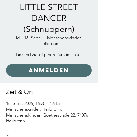
LITTLE STREET
DANCER
(Schnuppern)
Mi., 16. Sept.
  |  
Menschenskinder,
Heilbronn
Tanzend zur eigenen Persönlichkeit
Anmelden
Zeit & Ort
16. Sept. 2026, 16:30 – 17:15
Menschenskinder, Heilbronn,
MenschensKinder, Goethestraße 22, 74076
Heilbronn