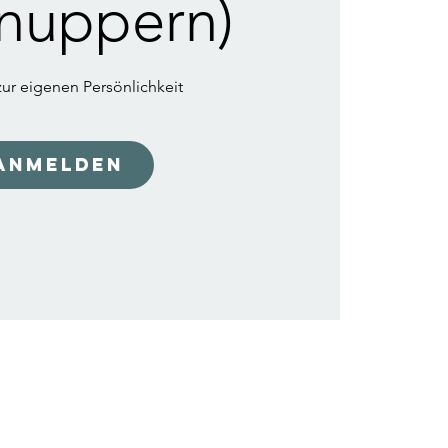
nuppern)
ur eigenen Persönlichkeit
Anmelden