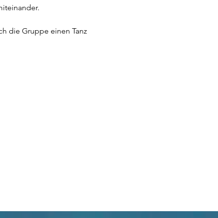
iteinander. 
ich die Gruppe einen Tanz 