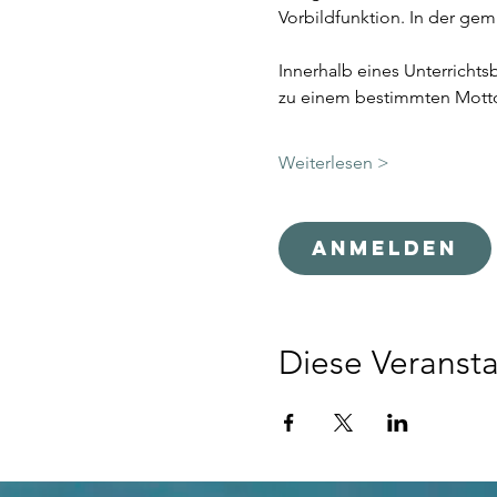
Vorbildfunktion. In der gem
Innerhalb eines Unterrichts
zu einem bestimmten Mott
Weiterlesen >
Anmelden
Diese Veransta