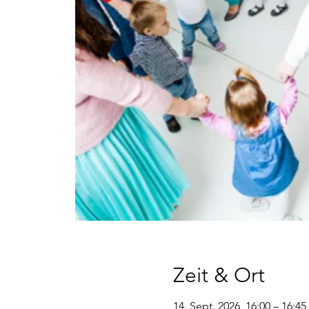
Zeit & Ort
14. Sept. 2026, 16:00 – 16:45