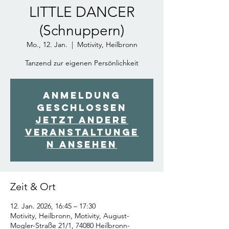
LITTLE DANCER
(Schnuppern)
Mo., 12. Jan.
  |  
Motivity, Heilbronn
Tanzend zur eigenen Persönlichkeit
Anmeldung
geschlossen
Jetzt andere
Veranstaltunge
n ansehen
Zeit & Ort
12. Jan. 2026, 16:45 – 17:30
Motivity, Heilbronn, Motivity, August-
Mogler-Straße 21/1, 74080 Heilbronn-