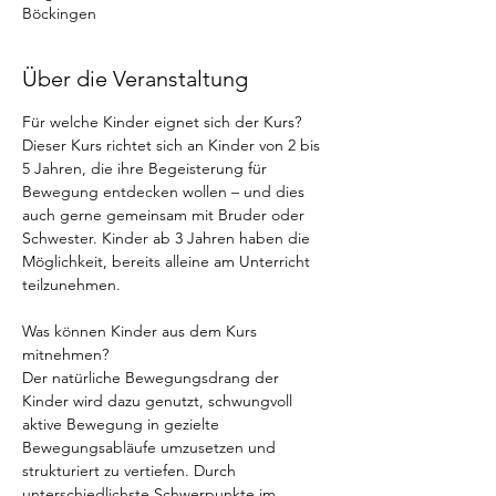
Böckingen
Über die Veranstaltung
Für welche Kinder eignet sich der Kurs? 
Dieser Kurs richtet sich an Kinder von 2 bis 
5 Jahren, die ihre Begeisterung für 
Bewegung entdecken wollen – und dies 
auch gerne gemeinsam mit Bruder oder 
Schwester. Kinder ab 3 Jahren haben die 
Möglichkeit, bereits alleine am Unterricht 
teilzunehmen. 
Was können Kinder aus dem Kurs 
mitnehmen? 
Der natürliche Bewegungsdrang der 
Kinder wird dazu genutzt, schwungvoll 
aktive Bewegung in gezielte 
Bewegungsabläufe umzusetzen und 
strukturiert zu vertiefen. Durch 
unterschiedlichste Schwerpunkte im 