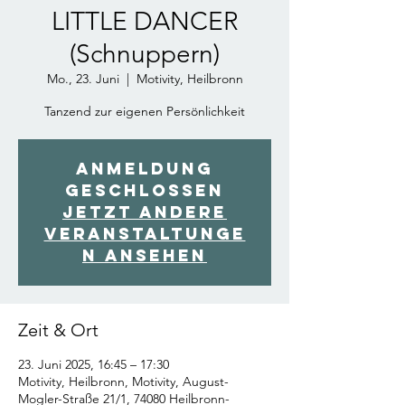
LITTLE DANCER
(Schnuppern)
Mo., 23. Juni
  |  
Motivity, Heilbronn
Tanzend zur eigenen Persönlichkeit
Anmeldung
geschlossen
Jetzt andere
Veranstaltunge
n ansehen
Zeit & Ort
23. Juni 2025, 16:45 – 17:30
Motivity, Heilbronn, Motivity, August-
Mogler-Straße 21/1, 74080 Heilbronn-