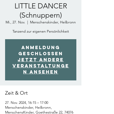
LITTLE DANCER
(Schnuppern)
Mi., 27. Nov.
  |  
Menschenskinder, Heilbronn
Tanzend zur eigenen Persönlichkeit
Anmeldung
geschlossen
Jetzt andere
Veranstaltunge
n ansehen
Zeit & Ort
27. Nov. 2024, 16:15 – 17:00
Menschenskinder, Heilbronn,
MenschensKinder, Goethestraße 22, 74076