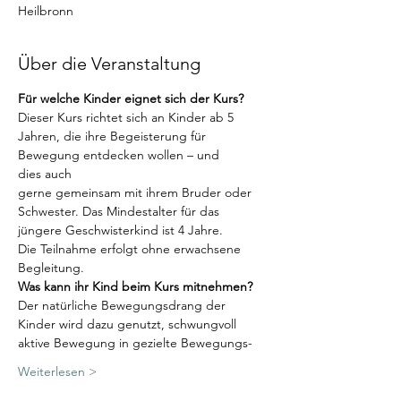
Heilbronn
Über die Veranstaltung
Für welche Kinder eignet sich der Kurs? 
Dieser Kurs richtet sich an Kinder ab 5 
Jahren, die ihre Begeisterung für 
Bewegung entdecken wollen – und 
dies auch 
gerne gemeinsam mit ihrem Bruder oder 
Schwester. Das Mindestalter für das 
jüngere Geschwisterkind ist 4 Jahre. 
Die Teilnahme erfolgt ohne erwachsene 
Begleitung.
Was kann ihr Kind beim Kurs mitnehmen? 
Der natürliche Bewegungsdrang der 
Kinder wird dazu genutzt, schwungvoll 
aktive Bewegung in gezielte Bewegungs-
Weiterlesen >