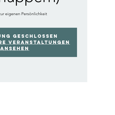
ur eigenen Persönlichkeit
ung geschlossen
re Veranstaltungen
ansehen