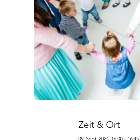
Zeit & Ort
09. Sept. 2024, 16:00 – 16:45