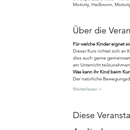
Motivity, Heilbronn, Motivi
Über die Veran
Für welche Kinder eignet si
Dieser Kurs richtet sich an
dies auch gerne gemeinsam 
am Unterricht teilzunehmen
Was kann ihr Kind beim Ku
Der natürliche Bewegungsdr
Weiterlesen >
Diese Veransta