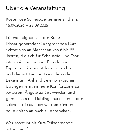
Über die Veranstaltung
Kostenlose Schnuppertermine sind am: 
16.09.2026 + 23.09.2026
Für wen eignet sich der Kurs? 
Dieser generationsübergreifende Kurs 
richtet sich an Menschen von 6 bis 99 
Jahren, die sich für Schauspiel und Tanz 
interessieren und ihre Freude am 
Experimentieren entdecken möchten – 
und das mit Familie, Freunden oder 
Bekannten. Anhand vieler praktischer 
Übungen lernt ihr, eure Komfortzone zu 
verlassen, Ängste zu überwinden und 
gemeinsam mit Lieblingsmenschen – oder 
solchen, die es noch werden können – 
neue Seiten an euch zu entdecken. 
Was könnt ihr als Kurs-Teilnehmende 
mitnehmen? 