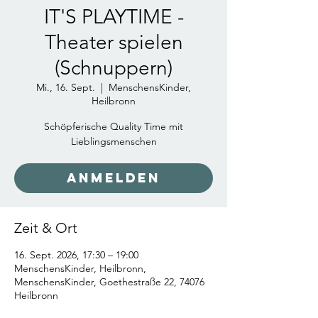
IT'S PLAYTIME -
Theater spielen
(Schnuppern)
Mi., 16. Sept.
  |  
MenschensKinder,
Heilbronn
Schöpferische Quality Time mit
Lieblingsmenschen
Anmelden
Zeit & Ort
16. Sept. 2026, 17:30 – 19:00
MenschensKinder, Heilbronn,
MenschensKinder, Goethestraße 22, 74076
Heilbronn