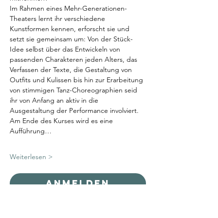
Im Rahmen eines Mehr-Generationen-
Theaters lernt ihr verschiedene 
Kunstformen kennen, erforscht sie und 
setzt sie gemeinsam um: Von der Stück-
Idee selbst über das Entwickeln von 
passenden Charakteren jeden Alters, das 
Verfassen der Texte, die Gestaltung von 
Outfits und Kulissen bis hin zur Erarbeitung 
von stimmigen Tanz-Choreographien seid 
ihr von Anfang an aktiv in die 
Ausgestaltung der Performance involviert. 
Am Ende des Kurses wird es eine 
Aufführung…
Weiterlesen >
Anmelden