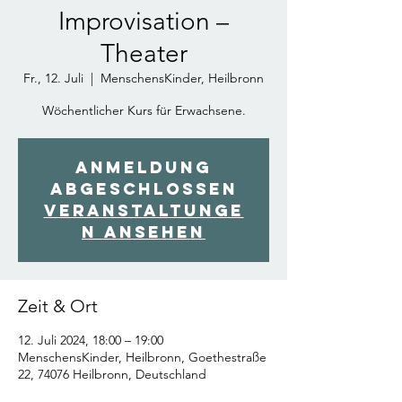
Improvisation –
Theater
Fr., 12. Juli
  |  
MenschensKinder, Heilbronn
Wöchentlicher Kurs für Erwachsene.
Anmeldung
abgeschlossen
Veranstaltunge
n ansehen
Zeit & Ort
12. Juli 2024, 18:00 – 19:00
MenschensKinder, Heilbronn, Goethestraße
22, 74076 Heilbronn, Deutschland