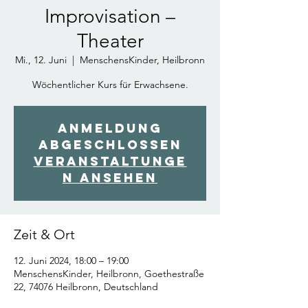
Improvisation –
Theater
Mi., 12. Juni
  |  
MenschensKinder, Heilbronn
Wöchentlicher Kurs für Erwachsene.
Anmeldung
abgeschlossen
Veranstaltunge
n ansehen
Zeit & Ort
12. Juni 2024, 18:00 – 19:00
MenschensKinder, Heilbronn, Goethestraße
22, 74076 Heilbronn, Deutschland