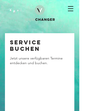
Service
buchen
Jetzt unsere verfügbaren Termine
entdecken und buchen.