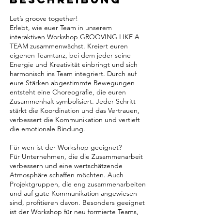
Let’s groove together!
Erlebt, wie euer Team in unserem
interaktiven Workshop GROOVING LIKE A
TEAM zusammenwächst. Kreiert euren
eigenen Teamtanz, bei dem jeder seine
Energie und Kreativität einbringt und sich
harmonisch ins Team integriert. Durch auf
eure Stärken abgestimmte Bewegungen
entsteht eine Choreografie, die euren
Zusammenhalt symbolisiert. Jeder Schritt
stärkt die Koordination und das Vertrauen,
verbessert die Kommunikation und vertieft
die emotionale Bindung.
Für wen ist der Workshop geeignet?
Für Unternehmen, die die Zusammenarbeit
verbessern und eine wertschätzende
Atmosphäre schaffen möchten. Auch
Projektgruppen, die eng zusammenarbeiten
und auf gute Kommunikation angewiesen
sind, profitieren davon. Besonders geeignet
ist der Workshop für neu formierte Teams,