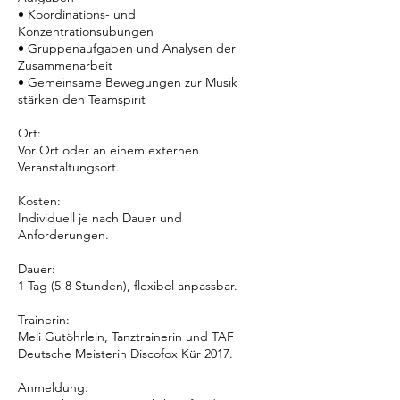
• Koordinations- und
Konzentrationsübungen
• Gruppenaufgaben und Analysen der
Zusammenarbeit
• Gemeinsame Bewegungen zur Musik
stärken den Teamspirit
Ort:
Vor Ort oder an einem externen
Veranstaltungsort.
Kosten:
Individuell je nach Dauer und
Anforderungen.
Dauer:
1 Tag (5-8 Stunden), flexibel anpassbar.
Trainerin:
Meli Gutöhrlein, Tanztrainerin und TAF
Deutsche Meisterin Discofox Kür 2017.
Anmeldung: