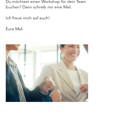
Du möchtest einen Workshop für dein Team
buchen? Dann schreib mir eine Mail.
Ich freue mich auf euch!
Eure Meli
Umbuchung &
Kündigung